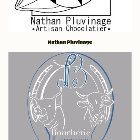
Nathan Pluvinage