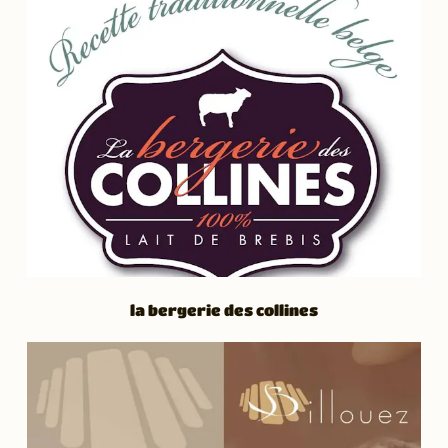
la bergerie des collines