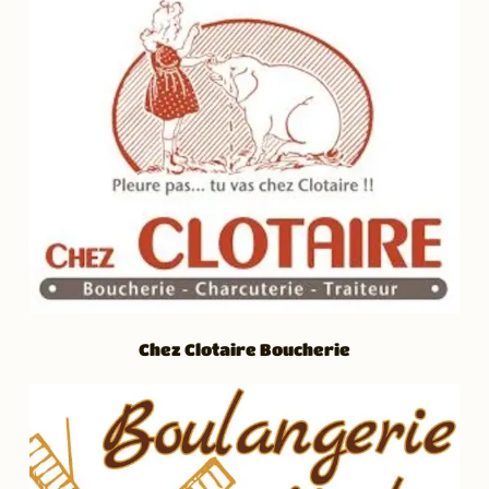
Chez Clotaire Boucherie