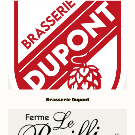
Brasserie Dupont