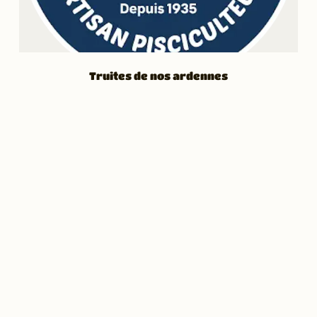
Truites de nos ardennes