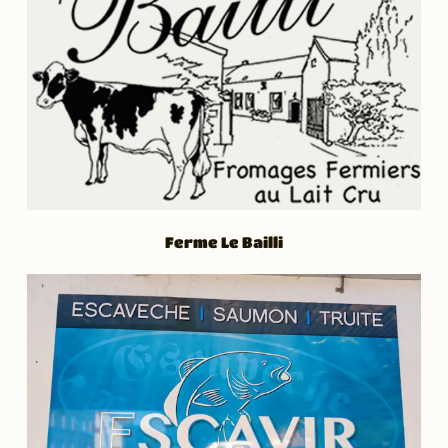
Ferme Le Bailli