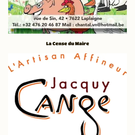
La Cense du Maire