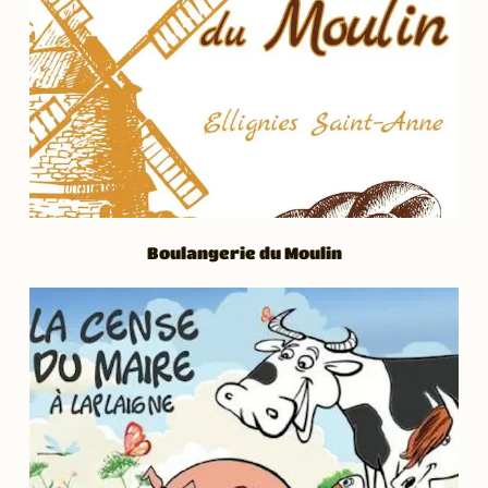
Boulangerie du Moulin