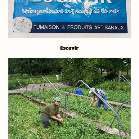
Escavir