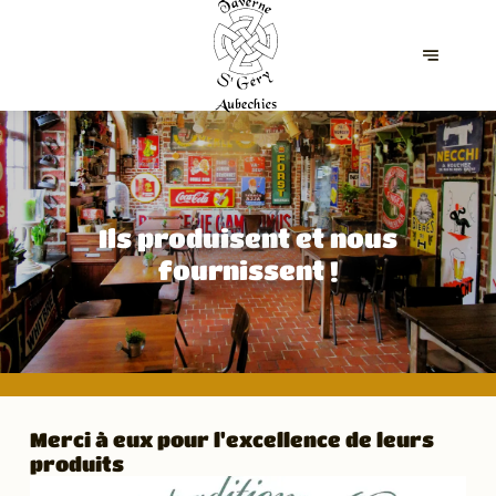
Ils produisent et nous
fournissent !
Merci à eux pour l'excellence de leurs
produits