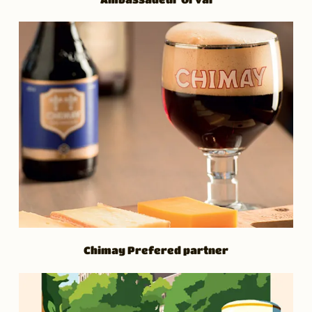
Chimay Prefered partner