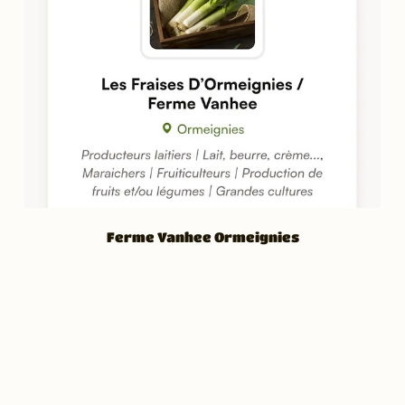
Ferme Vanhee Ormeignies