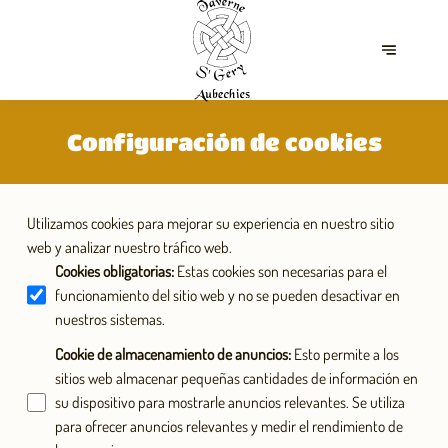
Configuración de cookies
Utilizamos cookies para mejorar su experiencia en nuestro sitio
web y analizar nuestro tráfico web.
Cookies obligatorias
:
Estas cookies son necesarias para el
funcionamiento del sitio web y no se pueden desactivar en
nuestros sistemas.
Cookie de almacenamiento de anuncios
:
Esto permite a los
sitios web almacenar pequeñas cantidades de información en
su dispositivo para mostrarle anuncios relevantes. Se utiliza
para ofrecer anuncios relevantes y medir el rendimiento de