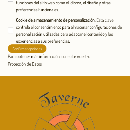
funciones del sitio web como el idioma, el diseño y otras
preferencias funcionales.
Cookie de almacenamiento de personalización
:
Esta clave
controla el consentimiento para almacenar configuraciones de
personalización utilizadas para adaptar el contenido y las
experiencias a sus preferencias.
Confirmar opciones
Para obtener más información, consulte nuestro
Protección de Datos