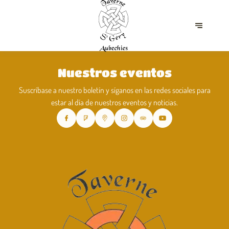
Nuestros eventos
Suscríbase a nuestro boletín y síganos en las redes sociales para
estar al día de nuestros eventos y noticias.