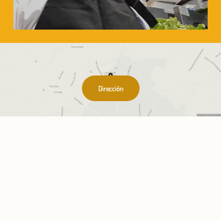
Dirección