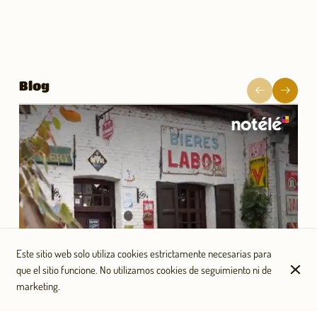
Blog
Este sitio web solo utiliza cookies estrictamente necesarias para
que el sitio funcione. No utilizamos cookies de seguimiento ni de
marketing.