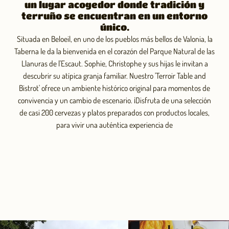
un lugar acogedor donde tradición y
terruño se encuentran en un entorno
único.
Situada en Beloeil, en uno de los pueblos más bellos de Valonia, la
Taberna le da la bienvenida en el corazón del Parque Natural de las
Llanuras de l'Escaut. Sophie, Christophe y sus hijas le invitan a
descubrir su atípica granja familiar. Nuestro 'Terroir Table and
Bistrot' ofrece un ambiente histórico original para momentos de
convivencia y un cambio de escenario. ¡Disfruta de una selección
de casi 200 cervezas y platos preparados con productos locales,
para vivir una auténtica experiencia de