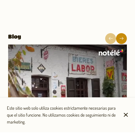
Blog
Este sitio web solo utiliza cookies estrictamente necesarias para
que el sitio funcione. No utilizamos cookies de seguimiento ni de
marketing.