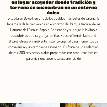
un lugar acogedor donde tradición y
terruño se encuentran en un entorno
único.
Situada en Beloeil, en uno de los pueblos más bellos de Valonia, la
Taberna le da la bienvenida en el corazón del Parque Natural de las
Llanuras de l'Escaut. Sophie, Christophe y sus hijas le invitan a
descubrir su atípica granja familiar. Nuestro 'Terroir Table and
Bistrot' ofrece un ambiente histórico original para momentos de
convivencia y un cambio de escenario. ¡Disfruta de una selección
de casi 200 cervezas y platos preparados con productos locales,
para vivir una auténtica experiencia de