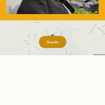
Dirección