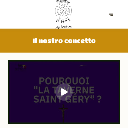
Il nostro concetto