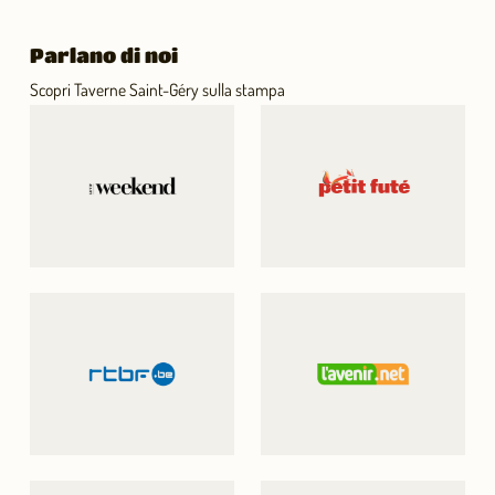
Parlano di noi
Scopri Taverne Saint-Géry sulla stampa