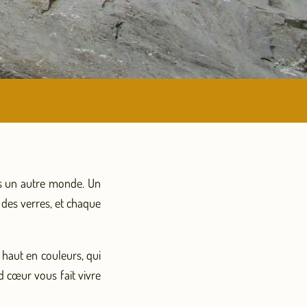
ns un autre monde. Un
 des verres, et chaque
 haut en couleurs, qui
 cœur vous fait vivre