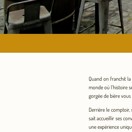
Quand on franchit la
monde où l’histoire s
gorgée de bière vous
Derrière le comptoir,
sait accueillir ses 
une expérience unique