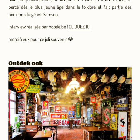
bercé dès le plus jeune âge dans le folklore et fait partie des
porteurs du géant Samson.
Interview réalisée par notélé.be !
CLIQUEZ ICI
merci à eux pour ce joli souvenir
😁
Ontdek ook