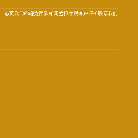
首页
我们的理念
团队
新闻
虚拟参观
客户评价
联系我们