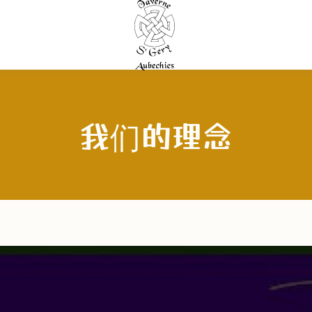
我们的理念