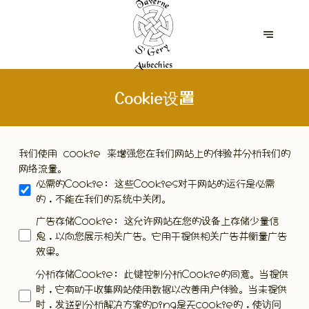
Cookie设置
我们使用 cookie 来增强您在我们网站上的体验并分析我们的
网络流量。
必需的Cookie
:
这些Cookies对于网站的运行是必需
的，不能在我们的系统中关闭。
广告存储Cookie
:
这允许网站在您的设备上存储少量信
息，以向您展示相关广告。它用于提供相关广告并衡量广告
效果。
分析存储Cookie
:
此键控制分析Cookie的同意。当提供
时，它有助于收集网站使用数据以改善用户体验。当未提供
时，发送到分析解决方案的ping是无cookie的，使访问