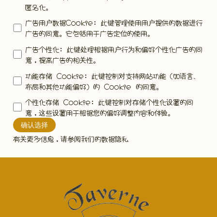
匿名化。
广告用户数据Cookie
:
此键管理使用用户提供的数据进行
广告的同意。它包括用于广告定位的使用。
广告个性化
:
此键处理根据用户行为和偏好个性化广告的同
意，提高广告的相关性。
功能存储 Cookie
:
此键控制对支持网站功能（如语言、
布局和其他功能偏好）的 Cookie 的同意。
个性化存储 Cookie
:
此键控制对存储个性化设置的同
意，这些设置用于根据您的偏好调整内容和体验。
确认选择
有关更多信息，请参阅我们的
数据隐私