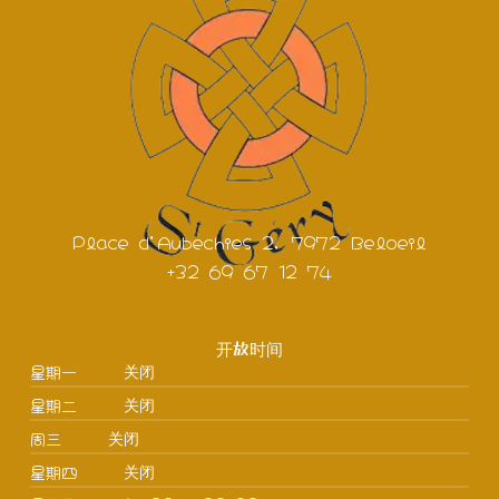
Place d'Aubechies 2, 7972 Beloeil
+32 69 67 12 74
开放时间
星期一
关闭
星期二
关闭
周三
关闭
星期四
关闭