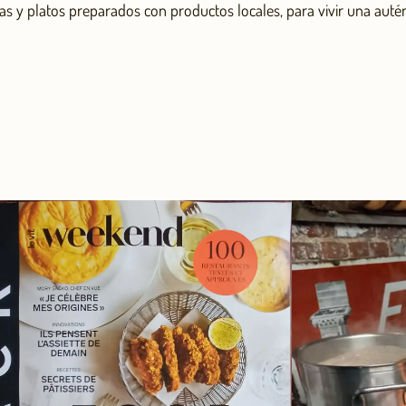
as y platos preparados con productos locales, para vivir una autén