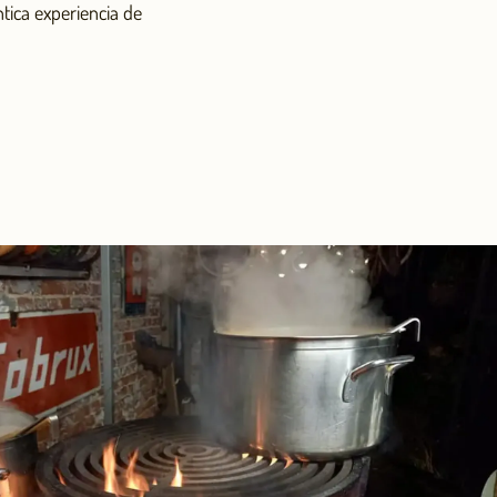
tica experiencia de