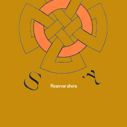
Reservar ahora