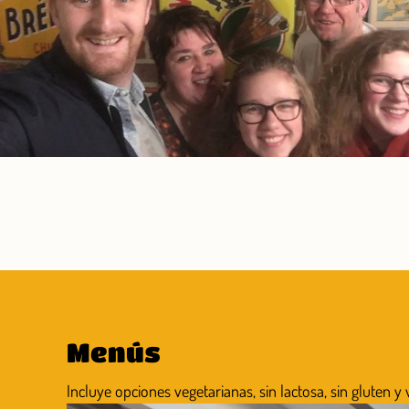
Menús
Incluye opciones vegetarianas, sin lactosa, sin gluten y