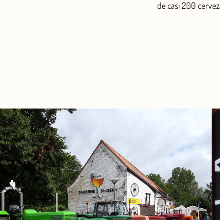
de casi 200 cervez