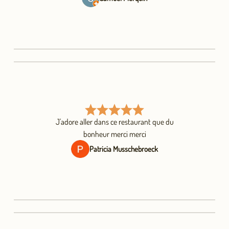
J'adore aller dans ce restaurant que du
bonheur merci merci
Patricia Musschebroeck