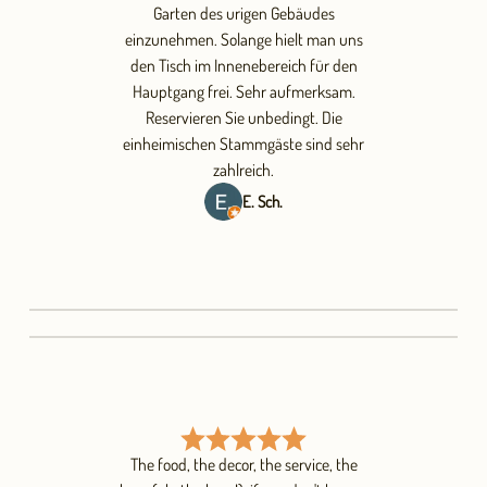
Garten des urigen Gebäudes
einzunehmen. Solange hielt man uns
den Tisch im Innenebereich für den
Hauptgang frei. Sehr aufmerksam.
Reservieren Sie unbedingt. Die
einheimischen Stammgäste sind sehr
zahlreich.
E. Sch.
The food, the decor, the service, the