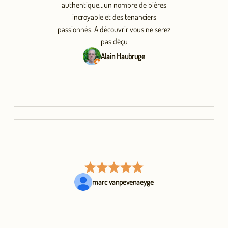
authentique...un nombre de bières
incroyable et des tenanciers
passionnés. A découvrir vous ne serez
pas déçu
Alain Haubruge
marc vanpevenaeyge