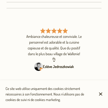
Ambiance chaleureuse et conviviale. Le
personnel est adorable et la cuisine
copieuse et de qualité. Que du positif
dans le plus beau village de Wallonie!
👌
Estève Jedroszkowiak
Ce site web utilise uniquement des cookies strictement
nécessaires à son fonctionnement. Nous n'utilisons pas de
cookies de suivi ni de cookies marketing.