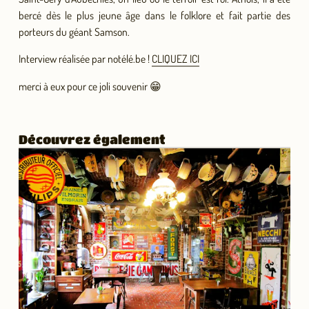
bercé dès le plus jeune âge dans le folklore et fait partie des
porteurs du géant Samson.
Interview réalisée par notélé.be !
CLIQUEZ ICI
merci à eux pour ce joli souvenir
😁
Découvrez également