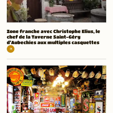
Zone franche avec Christophe Elius, le
chef de la Taverne Saint-Géry
d’Aubechies aux multiples casquettes